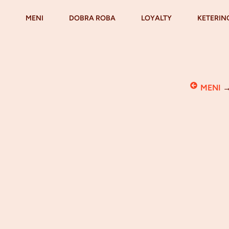
MENI
DOBRA ROBA
LOYALTY
KETERIN
MENI