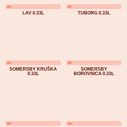
18+
18+
LAV 0.33L
TUBORG 0.33L
18+
18+
SOMERSBY KRUŠKA
SOMERSBY
0.33L
BOROVNICA 0.33L
18+
18+