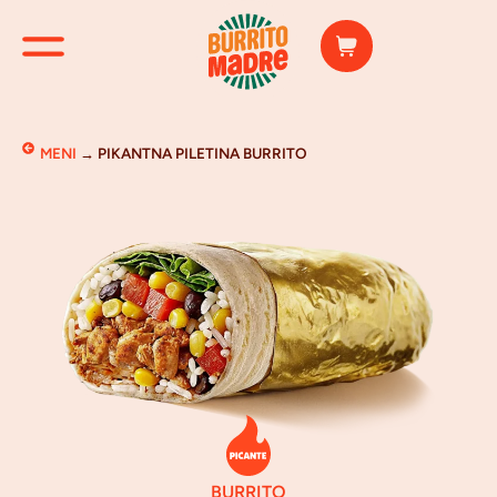
MENI
→
PIKANTNA PILETINA BURRITO
BURRITO