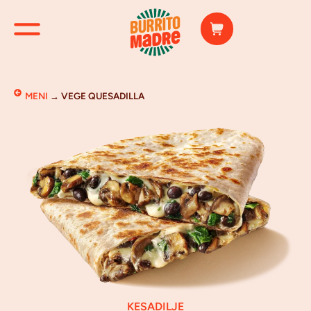
MENI
→
VEGE QUESADILLA
KESADILJE